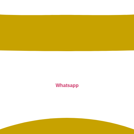
Whatsapp