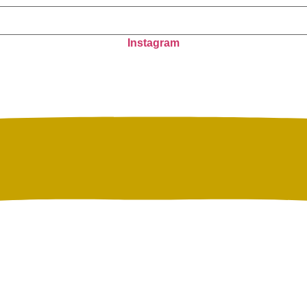
Instagram