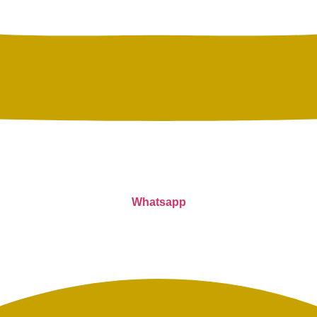
Whatsapp