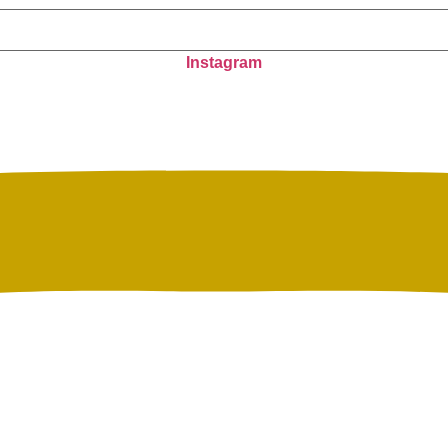
Instagram